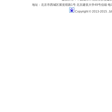
地址：北京市西城区展览馆路1号 北京建筑大学49号信箱 电话：010-883
Copyright © 2013-2015. Jz