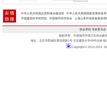
中华人民共和国住房和城乡建设部
中华人民共和国国家发展和改革
中国建筑科学研究院
中国循环经济协会
上海山美环保装备股份有
协会章程
专家委员会
版权所有：中国城市环境卫生协会建
地址：北京市西城区展览馆路1号 北京建筑大学49号信箱 电话：010-883
Copyright © 2013-2015. Jz