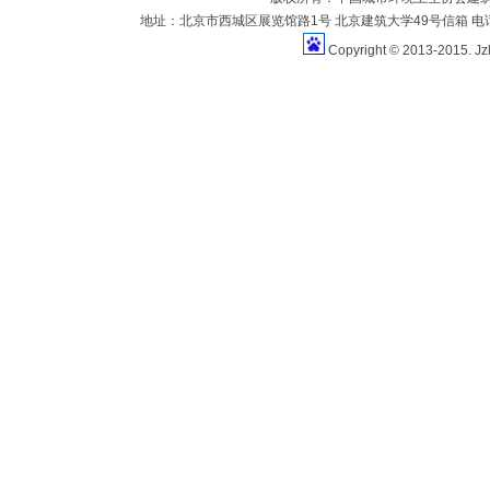
地址：北京市西城区展览馆路1号 北京建筑大学49号信箱 电话：010-883
Copyright © 2013-2015. Jz