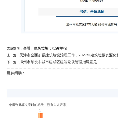
漳州；建筑垃圾；投诉举报
文章热词：
天津市全面加强建筑垃圾治理工作，2027年建筑垃圾资源化
上一篇：
漳州市印发非城市建成区建筑垃圾管理指导意见
下一篇：
延伸阅读：
您看到此篇文章时的感受
（已有
1
人表态）
1