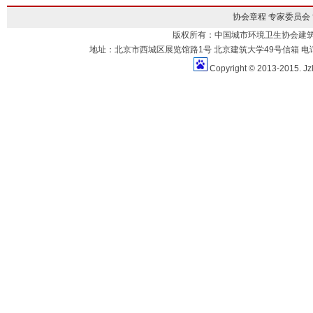
协会章程
专家委员会
版权所有：中国城市环境卫生协会建
地址：北京市西城区展览馆路1号 北京建筑大学49号信箱 电话：010-883
Copyright © 2013-2015. Jz