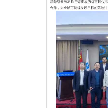
筑领域资源消耗与碳排放的双重核心挑
合作，为全球可持续发展目标的落地注