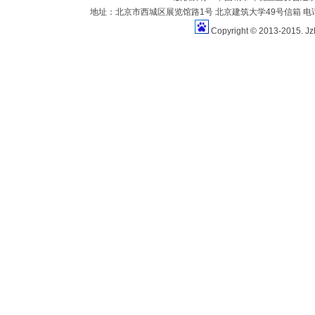
地址：北京市西城区展览馆路1号 北京建筑大学49号信箱 电话：010-883
Copyright © 2013-2015. Jz