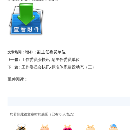
增补；副主任委员单位
文章热词：
工作委员会快讯-副主任委员单位
上一篇：
工作委员会快讯-标准体系建设动态（三）
下一篇：
延伸阅读：
您看到此篇文章时的感受
（已有
0
人表态）