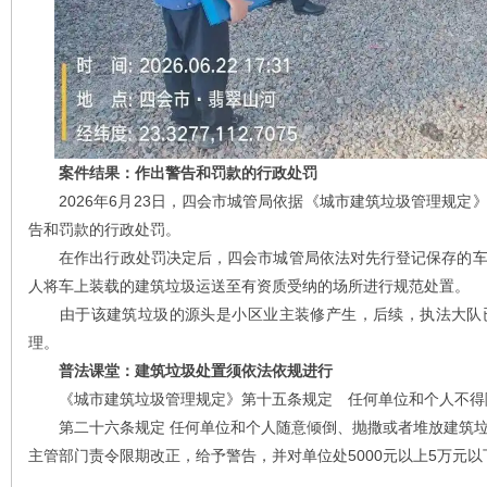
案件结果：作出警告和罚款的行政处罚
2026年6月23日，四会市城管局依据《城市建筑垃圾管理规定
告和罚款的行政处罚。
在作出行政处罚决定后，四会市城管局依法对先行登记保存的车
人将车上装载的建筑垃圾运送至有资质受纳的场所进行规范处置。
由于该建筑垃圾的源头是小区业主装修产生，后续，执法大队已
理。
普法课堂：建筑垃圾处置须依法依规进行
《城市建筑垃圾管理规定》第十五条规定 任何单位和个人不得
第二十六条规定 任何单位和个人随意倾倒、抛撒或者堆放建筑垃
主管部门责令限期改正，给予警告，并对单位处5000元以上5万元以