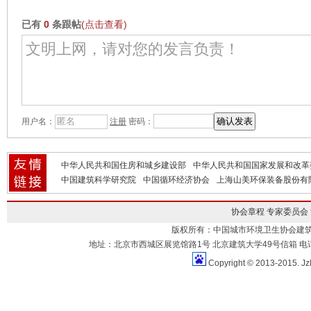
已有
0
条跟帖
(点击查看)
用户名：
注册
密码：
中华人民共和国住房和城乡建设部
中华人民共和国国家发展和改革
中国建筑科学研究院
中国循环经济协会
上海山美环保装备股份有
协会章程
专家委员会
版权所有：中国城市环境卫生协会建
地址：北京市西城区展览馆路1号 北京建筑大学49号信箱 电话：010-883
Copyright © 2013-2015. Jz