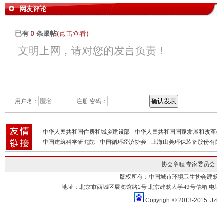
网友评论
已有
0
条跟帖
(点击查看)
用户名：
注册
密码：
中华人民共和国住房和城乡建设部
中华人民共和国国家发展和改革
中国建筑科学研究院
中国循环经济协会
上海山美环保装备股份有
协会章程
专家委员会
版权所有：中国城市环境卫生协会建
地址：北京市西城区展览馆路1号 北京建筑大学49号信箱 电话：010-883
Copyright © 2013-2015. Jz