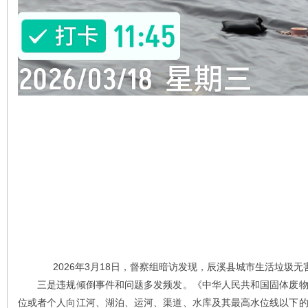
2026年3月18日，督察组暗访发现，辰溪县城市生活垃圾
三是违规倾倒事件和问题多发频发。《中华人民共和国固体废物
位或者个人向江河、湖泊、运河、渠道、水库及其最高水位线以下