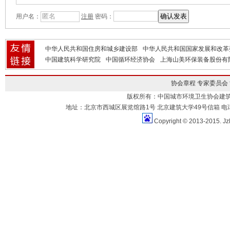
用户名：
注册
密码：
中华人民共和国住房和城乡建设部
中华人民共和国国家发展和改革
中国建筑科学研究院
中国循环经济协会
上海山美环保装备股份有
协会章程
专家委员会
版权所有：中国城市环境卫生协会建
地址：北京市西城区展览馆路1号 北京建筑大学49号信箱 电话：010-883
Copyright © 2013-2015. Jz