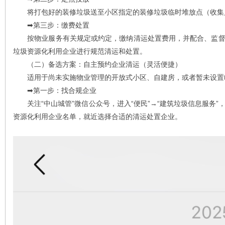
将打包好的装修垃圾送至小区指定的装修垃圾临时堆放点（收集
➡️第三步：缴费处置
按物业服务有关规定或约定，缴纳清运处置费用，并配合、监督
垃圾资源化利用企业进行规范清运和处置。
（二）备选方案：自主预约企业清运（灵活便捷）
适用于尚未实施物业管理的开放式小区、自建房，或者暂未设置
➡️第一步：找合规企业
关注“中山城管”微信公众号，进入“便民”→“建筑垃圾信息服务”
资源化利用企业名单，就近选择合适的清运处置企业。