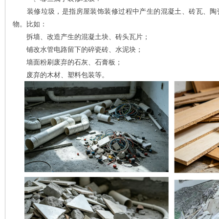
装修垃圾，是指房屋装饰装修过程中产生的混凝土、砖瓦、陶瓷
物。比如：
拆墙、改造产生的混凝土块、砖头瓦片；
铺改水管电路留下的碎瓷砖、水泥块；
墙面粉刷废弃的石灰、石膏板；
废弃的木材、塑料包装等。