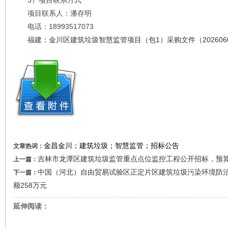
3）项目联系方式
项目联系人：潘存明
电话：18993517073
福建：金川区建筑垃圾智慧监管项目（包1）采购文件（202606010
金昌金川；建筑垃圾；智慧监管；招标公告
文章热词：
吉林市龙潭区建筑垃圾监管重点点位监控工程公开招标，预算
上一篇：
中国（河北）自由贸易试验区正定片区建筑垃圾污染环境防
下一篇：
额258万元
延伸阅读：