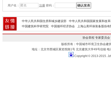
用户名：
注册
密码：
中华人民共和国住房和城乡建设部
中华人民共和国国家发展和改革
中国建筑科学研究院
中国循环经济协会
上海山美环保装备股份有
协会章程
专家委员会
版权所有：中国城市环境卫生协会建
地址：北京市西城区展览馆路1号 北京建筑大学49号信箱 电话：010-883
Copyright © 2013-2015. Jz