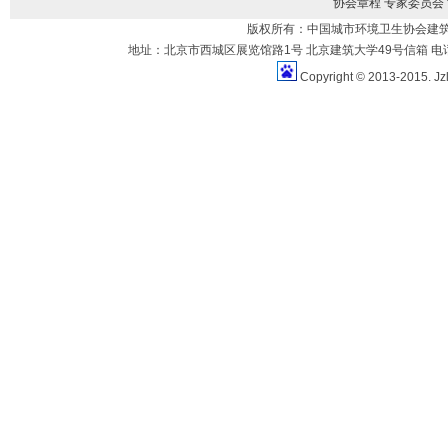
协会章程
专家委员会
版权所有：中国城市环境卫生协会建
地址：北京市西城区展览馆路1号 北京建筑大学49号信箱 电话：010-883
Copyright © 2013-2015. Jz