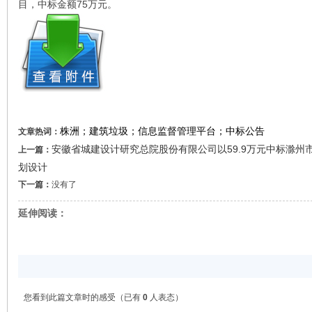
目，中标金额75万元。
株洲；建筑垃圾；信息监督管理平台；中标公告
文章热词：
安徽省城建设计研究总院股份有限公司以59.9万元中标滁
上一篇：
划设计
下一篇：
没有了
延伸阅读：
您看到此篇文章时的感受
（已有
0
人表态）