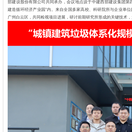
部建设股份有限公司共同承办，会议地点设于中建西部建设集团第
建造循环经济产业园”内。来自全国多家高校、科研院所与企业单位
广州白云区，共同检视项目进展，研讨前期研究所形成的关键技术，