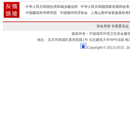
中华人民共和国住房和城乡建设部
中华人民共和国国家发展和改革
中国建筑科学研究院
中国循环经济协会
上海山美环保装备股份有
协会章程
专家委员会
版权所有：中国城市环境卫生协会建
地址：北京市西城区展览馆路1号 北京建筑大学49号信箱 电话：010-883
Copyright © 2013-2015. Jz