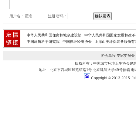
用户名：
注册
密码：
中华人民共和国住房和城乡建设部
中华人民共和国国家发展和改革
中国建筑科学研究院
中国循环经济协会
上海山美环保装备股份有
协会章程
专家委员会
版权所有：中国城市环境卫生协会建
地址：北京市西城区展览馆路1号 北京建筑大学49号信箱 电话：010-883
Copyright © 2013-2015. Jz