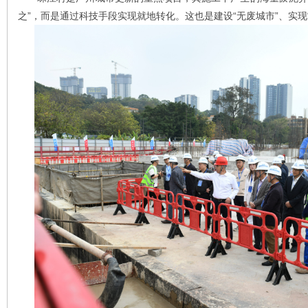
之”，而是通过科技手段实现就地转化。这也是建设“无废城市”、实现