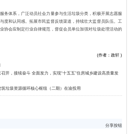
务体系，广泛动员社会力量参与生活垃圾分类，积极开展志愿服
与度和认同感。拓展市民监督反馈渠道，持续壮大监督员队伍。工
业协会应制定行业自律规范，督促会员单位加强对垃圾处理活动的
(作者：政轩
)
用
召开，接续奋斗 全面发力，实现“十五五”住房城乡建设高质量发
建筑垃圾资源循环核心枢纽（二期）在渝投用
分享按钮