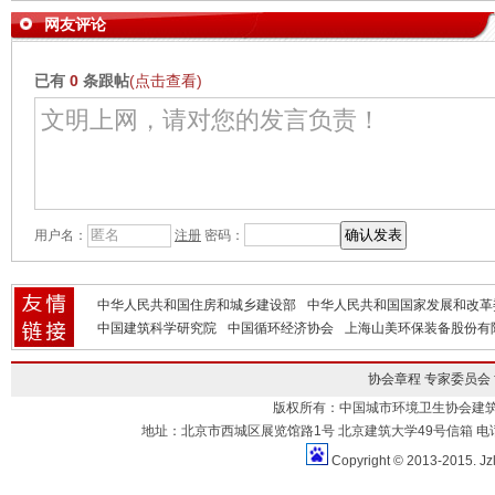
网友评论
已有
0
条跟帖
(点击查看)
用户名：
注册
密码：
中华人民共和国住房和城乡建设部
中华人民共和国国家发展和改革
中国建筑科学研究院
中国循环经济协会
上海山美环保装备股份有
协会章程
专家委员会
版权所有：中国城市环境卫生协会建
地址：北京市西城区展览馆路1号 北京建筑大学49号信箱 电话：010-883
Copyright © 2013-2015. Jz