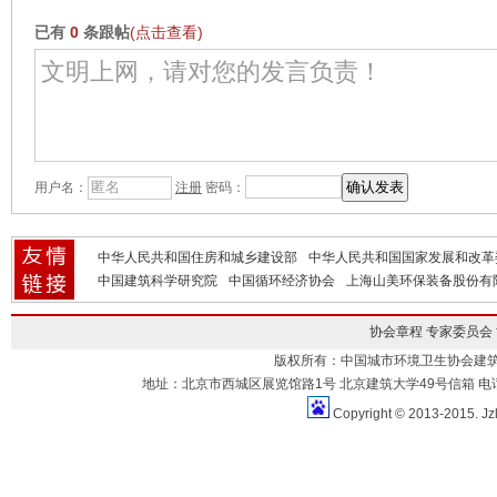
已有
0
条跟帖
(点击查看)
用户名：
注册
密码：
中华人民共和国住房和城乡建设部
中华人民共和国国家发展和改革
中国建筑科学研究院
中国循环经济协会
上海山美环保装备股份有
协会章程
专家委员会
版权所有：中国城市环境卫生协会建
地址：北京市西城区展览馆路1号 北京建筑大学49号信箱 电话：010-883
Copyright © 2013-2015. Jz