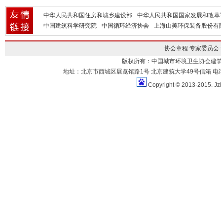
中华人民共和国住房和城乡建设部
中华人民共和国国家发展和改革
中国建筑科学研究院
中国循环经济协会
上海山美环保装备股份有
协会章程
专家委员会
版权所有：中国城市环境卫生协会建
地址：北京市西城区展览馆路1号 北京建筑大学49号信箱 电话：010-883
Copyright © 2013-2015. Jz