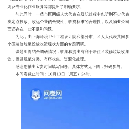
则及专业化作业服务等都提出了明确要求。
与此同时，一些市区两级人大代表在履职过程中也
听
到不少代
类定点投放、收运企业的合规性、收费标准的合理性，以及物业公
面还存在一些不足和问题。
为此，由上海环境卫生工程设计院和部分市、区人大代表共同参
小区装修垃圾投放收运现状方面的专题调研。
课题组将结合调研情况，收集和提出有利于居住区装修垃圾收集
议，促进规范分类、有序收集、资源化处理。
感谢您抽出宝贵时间填写问卷。具体方式见下图，扫码参与。
本问卷截止时间：10月13日（周五）24时。