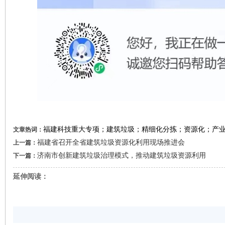
福建科技重大专项；建筑垃圾；精细化分拣；资源化；产
文章热词：
福建省召开全省建筑垃圾资源化利用现场推进会
上一篇：
济南市创新建筑垃圾治理模式，推动建筑垃圾资源利用
下一篇：
延伸阅读：