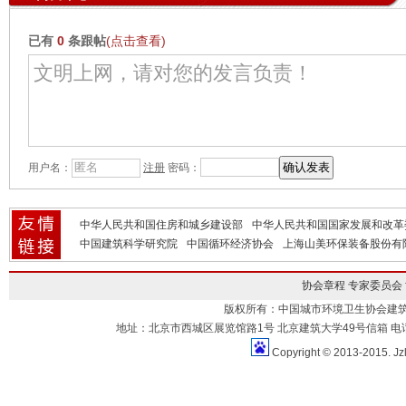
已有
0
条跟帖
(点击查看)
用户名：
注册
密码：
中华人民共和国住房和城乡建设部
中华人民共和国国家发展和改革
中国建筑科学研究院
中国循环经济协会
上海山美环保装备股份有
协会章程
专家委员会
版权所有：中国城市环境卫生协会建
地址：北京市西城区展览馆路1号 北京建筑大学49号信箱 电话：010-883
Copyright © 2013-2015. Jz