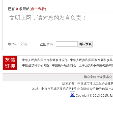
已有
0
条跟帖
(点击查看)
用户名：
注册
密码：
中华人民共和国住房和城乡建设部
中华人民共和国国家发展和改革
中国建筑科学研究院
中国循环经济协会
上海山美环保装备股份有
协会章程
专家委员会
版权所有：中国城市环境卫生协会建
地址：北京市西城区展览馆路1号 北京建筑大学49号信箱 电话：010-883
Copyright © 2013-2015. Jz