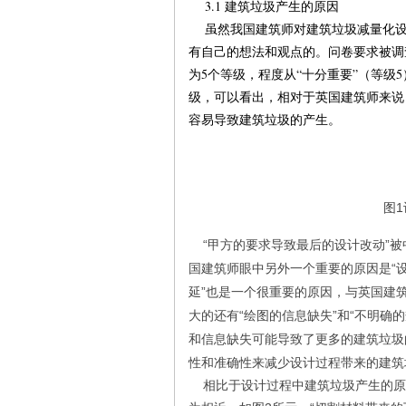
3.1 建筑垃圾产生的原因
虽然我国建筑师对建筑垃圾减量化设
有自己的想法和观点的。问卷要求被调
为5个等级，程度从“十分重要”（等级
级，可以看出，相对于英国建筑师来说
容易导致建筑垃圾的产生。
图
“甲方的要求导致最后的设计改动”被
国建筑师眼中另外一个重要的原因是“
延”也是一个很重要的原因，与英国建
大的还有“绘图的信息缺失”和“不明确
和信息缺失可能导致了更多的建筑垃圾
性和准确性来减少设计过程带来的建筑
相比于设计过程中建筑垃圾产生的原