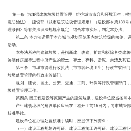
第一条 为加强建筑垃圾处置管理，维护城市市容和环境卫生，根
境防治法》、建设部《城市建筑垃圾管理规定》（建设部令第139
理条例》等有关法律法规规章规定，结合本市实际，制定本办法。
第二条 本办法适用于本市城市规划区范围内建筑垃圾的倾倒、运
活动。
本办法所称的建筑垃圾，是指新建、改建、扩建和拆除各类建筑
饰装修房屋等过程中所产生的渣土、弃土、弃料、淤泥、余渣及其它
第三条 市城市管理行政执法（市市容环境卫生）行政主管部门
垃圾处置管理的行政主管部门。
规划、建设、国土、公安、交通、工商、环保等行政管理部门，
圾处置管理工作。
第四条 因工程建设等原因产生的建筑垃圾，建设单位应当按照本
产生建筑垃圾的建设单位应当在工程开工前15日内，向市城管部
核准手续。
建设单位在办理处置核准手续时，应提供下列资料：
（一）建设工程规划许可证、建设工程施工许可证、建设工程征