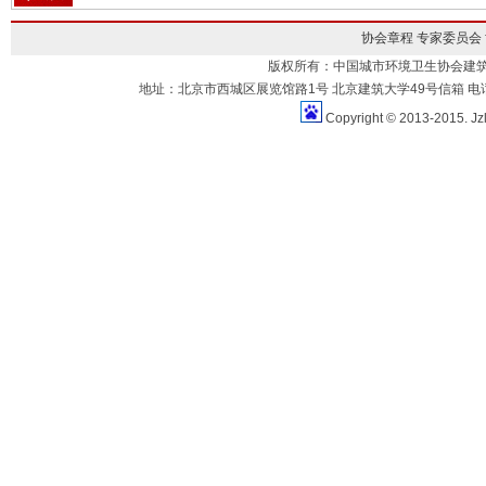
协会章程
专家委员会
版权所有：中国城市环境卫生协会建
地址：北京市西城区展览馆路1号 北京建筑大学49号信箱 电话：010-883
Copyright © 2013-2015. Jz