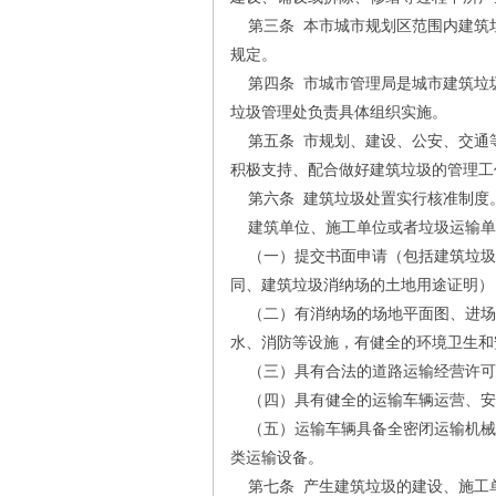
第三条 本市城市规划区范围内建筑
规定。
第四条 市城市管理局是城市建筑垃圾
垃圾管理处负责具体组织实施。
第五条 市规划、建设、公安、交通
积极支持、配合做好建筑垃圾的管理工
第六条 建筑垃圾处置实行核准制度
建筑单位、施工单位或者垃圾运输单
（一）提交书面申请（包括建筑垃圾
同、建筑垃圾消纳场的土地用途证明）
（二）有消纳场的场地平面图、进场
水、消防等设施，有健全的环境卫生和
（三）具有合法的道路运输经营许可
（四）具有健全的运输车辆运营、安
（五）运输车辆具备全密闭运输机械
类运输设备。
第七条 产生建筑垃圾的建设、施工单