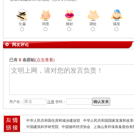
欠扁
同意
很好
胡扯
搞笑
网友评论
已有
0
条跟帖
(点击查看)
用户名：
注册
密码：
中华人民共和国住房和城乡建设部
中华人民共和国国家发展和改革
中国建筑科学研究院
中国循环经济协会
上海山美环保装备股份有