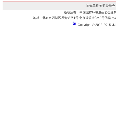
协会章程
专家委员会
版权所有：中国城市环境卫生协会建
地址：北京市西城区展览馆路1号 北京建筑大学49号信箱 电话：010-883
Copyright © 2013-2015. Jz