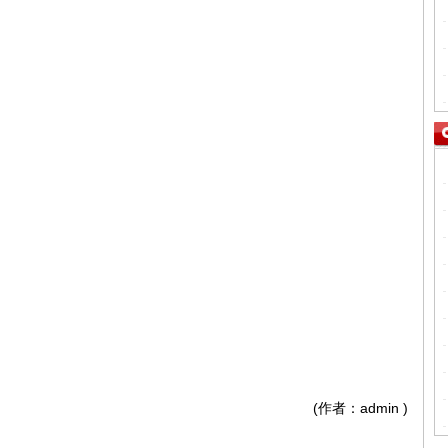
(作者：admin
)