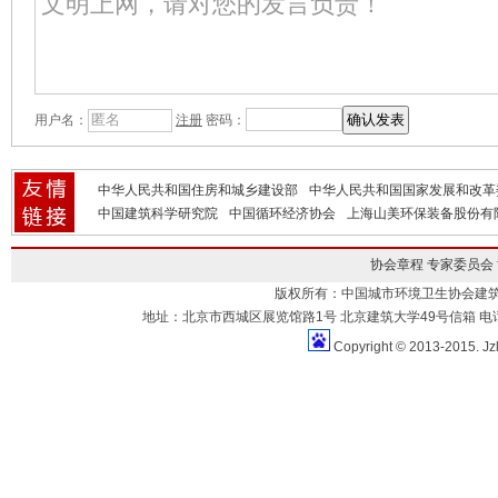
用户名：
注册
密码：
中华人民共和国住房和城乡建设部
中华人民共和国国家发展和改革
中国建筑科学研究院
中国循环经济协会
上海山美环保装备股份有
协会章程
专家委员会
版权所有：中国城市环境卫生协会建
地址：北京市西城区展览馆路1号 北京建筑大学49号信箱 电话：010-883
Copyright © 2013-2015. Jz