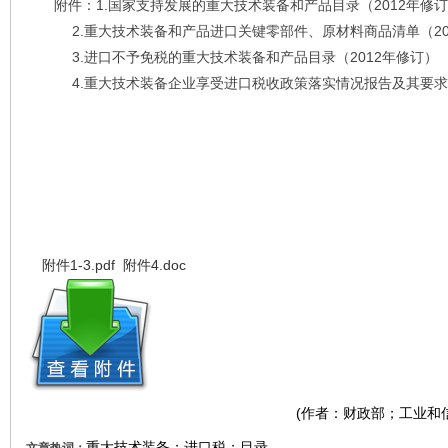
附件：1.国家支持发展的重大技术装备和产品目录（2012年修
2.重大技术装备和产品进口关键零部件、原材料商品清单（20
3.进口不予免税的重大技术装备和产品目录（2012年修订）
4.重大技术装备企业享受进口税收政策落实情况报告及其要求
附件1-3.pdf
附件4.doc
(作者：财政部；工业和
重大技术装备；进口税；目录