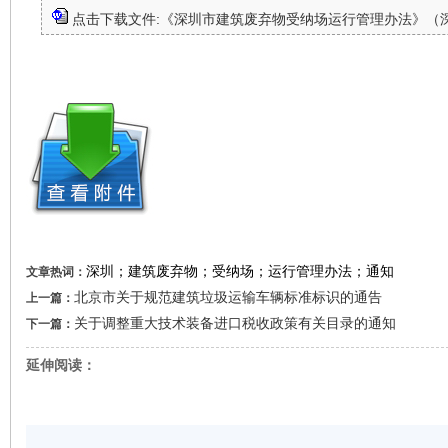
点击下载文件:《深圳市建筑废弃物受纳场运行管理办法》（深城管
深圳；建筑废弃物；受纳场；运行管理办法；通知
文章热词：
北京市关于规范建筑垃圾运输车辆标准标识的通告
上一篇：
关于调整重大技术装备进口税收政策有关目录的通知
下一篇：
延伸阅读：