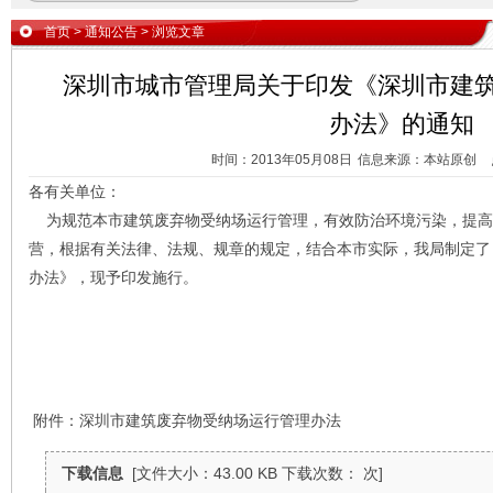
首页
>
通知公告
> 浏览文章
深圳市城市管理局关于印发《深圳市建
办法》的通知
时间：2013年05月08日
信息来源：本站原创
各有关单位：
为规范本市建筑废弃物受纳场运行管理，有效防治环境污染，提高
营，根据有关法律、法规、规章的规定，结合本市实际，我局制定了
办法》，现予印发施行。
附件：深圳市建筑废弃物受纳场运行管理办法
下载信息
[文件大小：43.00 KB 下载次数： 次]