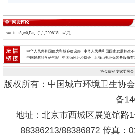
网友评论
var from3g=0;Page(1,1,'2098','Show','/');
中华人民共和国住房和城乡建设部
中华人民共和国国家发展和改革
中国建筑科学研究院
中国循环经济协会
上海山美环保装备股份有
协会章程
专家委员会
版权所有：中国城市环境卫生协
备14
地址：北京市西城区展览馆路1号
88386213/88386872 传真：0