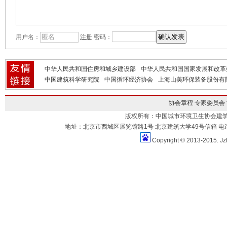
用户名：
注册
密码：
中华人民共和国住房和城乡建设部
中华人民共和国国家发展和改革
中国建筑科学研究院
中国循环经济协会
上海山美环保装备股份有
协会章程
专家委员会
版权所有：中国城市环境卫生协会建
地址：北京市西城区展览馆路1号 北京建筑大学49号信箱 电话：010-883
Copyright © 2013-2015. Jz