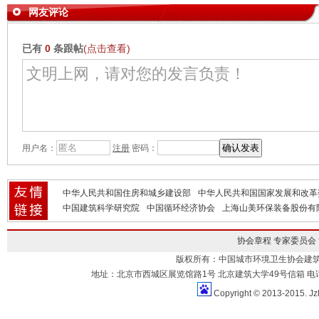
网友评论
已有
0
条跟帖
(点击查看)
用户名：
注册
密码：
中华人民共和国住房和城乡建设部
中华人民共和国国家发展和改革
中国建筑科学研究院
中国循环经济协会
上海山美环保装备股份有
协会章程
专家委员会
版权所有：中国城市环境卫生协会建
地址：北京市西城区展览馆路1号 北京建筑大学49号信箱 电话：010-883
Copyright © 2013-2015. Jz