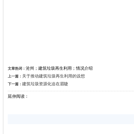
二〇
沧州；建筑垃圾再生利用；情况介绍
文章热词：
关于推动建筑垃圾再生利用的设想
上一篇：
建筑垃圾资源化迫在眉睫
下一篇：
延伸阅读：