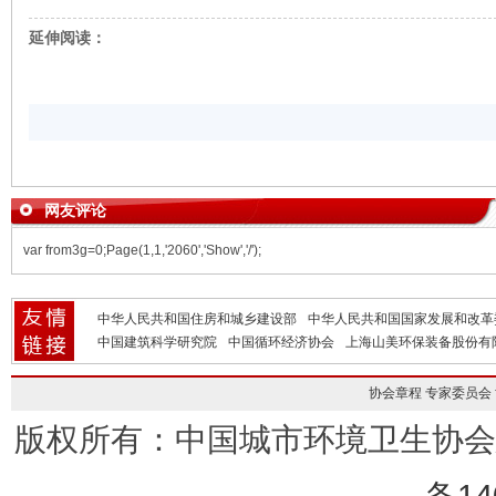
延伸阅读：
网友评论
var from3g=0;Page(1,1,'2060','Show','/');
中华人民共和国住房和城乡建设部
中华人民共和国国家发展和改革
中国建筑科学研究院
中国循环经济协会
上海山美环保装备股份有
协会章程
专家委员会
版权所有：中国城市环境卫生协
备14