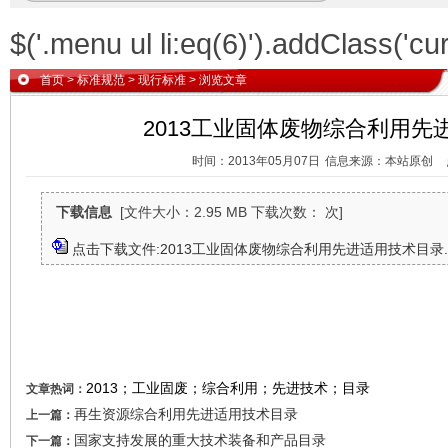
$('.menu ul li:eq(6)').addClass('cur
首页
>
标准规范
>
现行标准
> 浏览文章
2013工业固体废物综合利用先
时间：2013年05月07日
信息来源：本站原创
下载信息
[文件大小：2.95 MB 下载次数： 次]
点击下载文件:2013工业固体废物综合利用先进适用技术目录.d
2013；工业固废；综合利用；先进技术；目录
文章热词：
再生资源综合利用先进适用技术目录
上一篇：
国家支持发展的重大技术装备和产品目录
下一篇：