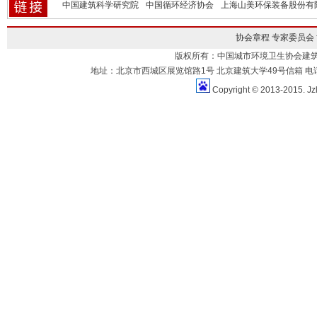
中国建筑科学研究院
中国循环经济协会
上海山美环保装备股份有
协会章程
专家委员会
版权所有：中国城市环境卫生协会建
地址：北京市西城区展览馆路1号 北京建筑大学49号信箱 电话：010-883
Copyright © 2013-2015. Jz