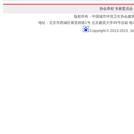
协会章程
专家委员会
版权所有：中国城市环境卫生协会建
地址：北京市西城区展览馆路1号 北京建筑大学49号信箱 电话：010-883
Copyright © 2013-2015. Jz