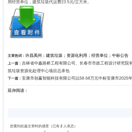
用经营单位，建筑垃圾代运费23.5元/立方米。
许昌禹州；建筑垃圾；资源化利用；经营单位；中标公告
文章热词：
吉林省中鑫路桥工程有限公司、长春市市政工程设计研究院
上一篇：
筑垃圾资源化处理中心项目总承包
安康市创赢智能科技有限公司以58.68万元中标安康市202
下一篇：
延伸阅读：
您看到此篇文章时的感受
（已有
2
人表态）