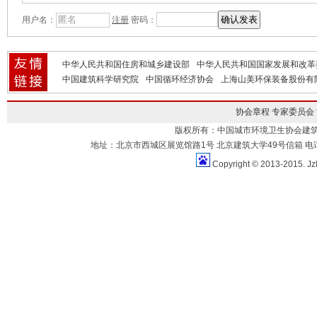
用户名：
注册
密码：
中华人民共和国住房和城乡建设部
中华人民共和国国家发展和改革
中国建筑科学研究院
中国循环经济协会
上海山美环保装备股份有
协会章程
专家委员会
版权所有：中国城市环境卫生协会建
地址：北京市西城区展览馆路1号 北京建筑大学49号信箱 电话：010-883
Copyright © 2013-2015. Jz