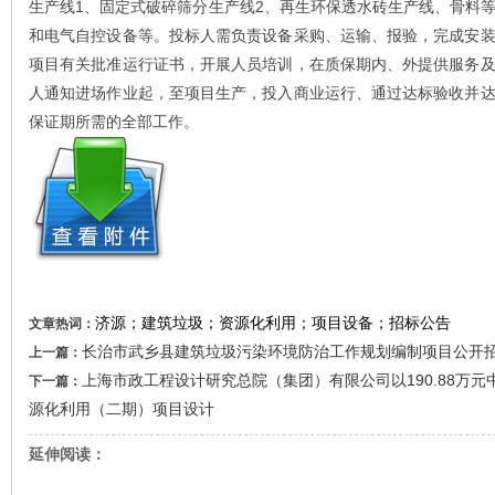
生产线1、固定式破碎筛分生产线2、再生环保透水砖生产线、骨料
和电气自控设备等。投标人需负责设备采购、运输、报验，完成安
项目有关批准运行证书，开展人员培训，在质保期内、外提供服务
人通知进场作业起，至项目生产，投入商业运行、通过达标验收并
保证期所需的全部工作。
济源；建筑垃圾；资源化利用；项目设备；招标公告
文章热词：
长治市武乡县建筑垃圾污染环境防治工作规划编制项目公开招
上一篇：
上海市政工程设计研究总院（集团）有限公司以190.88万
下一篇：
源化利用（二期）项目设计
延伸阅读：