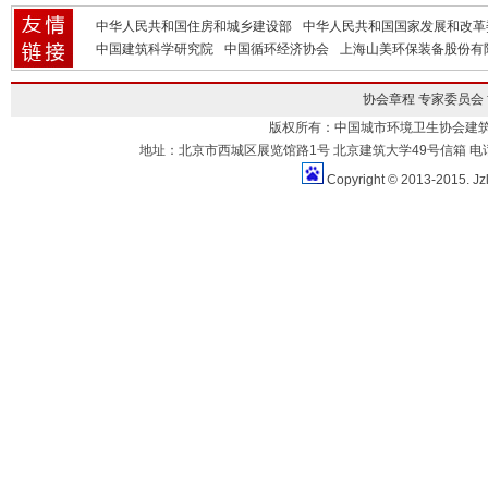
中华人民共和国住房和城乡建设部
中华人民共和国国家发展和改革
中国建筑科学研究院
中国循环经济协会
上海山美环保装备股份有
协会章程
专家委员会
版权所有：中国城市环境卫生协会建
地址：北京市西城区展览馆路1号 北京建筑大学49号信箱 电话：010-883
Copyright © 2013-2015. Jz