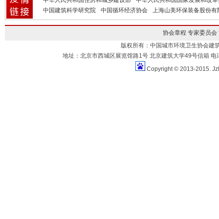
中华人民共和国住房和城乡建设部
中华人民共和国国家发展和改革
中国建筑科学研究院
中国循环经济协会
上海山美环保装备股份有
协会章程
专家委员会
版权所有：中国城市环境卫生协会建
地址：北京市西城区展览馆路1号 北京建筑大学49号信箱 电话：010-883
Copyright © 2013-2015. Jz