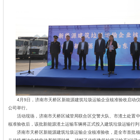
4月9日，济南市天桥区新能源建筑垃圾运输企业核准验收启动仪
公司举行。
活动现场，济南市天桥区城管局联合区交警大队、市渣土处置中
核准验收后，该批新能源渣土运输车辆将正式投入建筑垃圾运输行列
济南市天桥区新能源建筑垃圾运输企业核准验收，是全市首批核