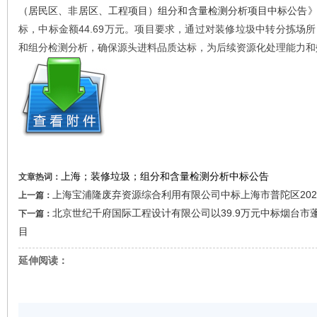
（居民区、非居区、工程项目）组分和含量检测分析项目中标公告
标，中标金额44.69万元。项目要求，通过对装修垃圾中转分拣场
和组分检测分析，确保源头进料品质达标，为后续资源化处理能力和
上海；装修垃圾；组分和含量检测分析中标公告
文章热词：
上海宝浦隆废弃资源综合利用有限公司中标上海市普陀区20
上一篇：
北京世纪千府国际工程设计有限公司以39.9万元中标烟台
下一篇：
目
延伸阅读：