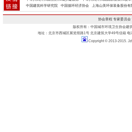
中国建筑科学研究院
中国循环经济协会
上海山美环保装备股份有
协会章程
专家委员会
版权所有：中国城市环境卫生协会建
地址：北京市西城区展览馆路1号 北京建筑大学49号信箱 电话：010-883
Copyright © 2013-2015. Jz