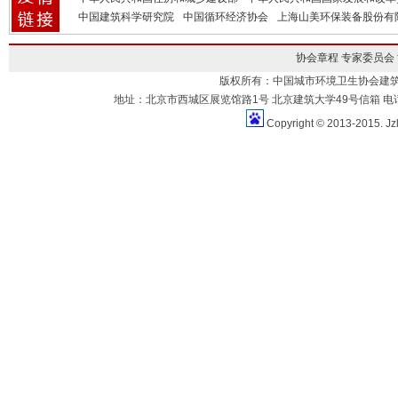
中国建筑科学研究院
中国循环经济协会
上海山美环保装备股份有
协会章程
专家委员会
版权所有：中国城市环境卫生协会建
地址：北京市西城区展览馆路1号 北京建筑大学49号信箱 电话：010-883
Copyright © 2013-2015. Jz