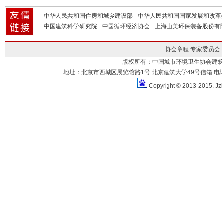
中华人民共和国住房和城乡建设部
中华人民共和国国家发展和改革
中国建筑科学研究院
中国循环经济协会
上海山美环保装备股份有
协会章程
专家委员会
版权所有：中国城市环境卫生协会建
地址：北京市西城区展览馆路1号 北京建筑大学49号信箱 电话：010-883
Copyright © 2013-2015. Jz