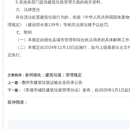
5.其他各部门提供建筑垃圾管理方面的相关资料。
六、法律责任
存在违法处置建筑垃圾行为的，依据《中华人民共和国固体废物
理规定》（建设部令第139号）等相关法律法规予以处罚。
七、附则
（一）本规定由德化县城市管理和综合执法局承担具体解释工作
（二）本规定自2024年12月13日起施行，如与上级最新出台文
定执行。
泉州德化；建筑垃圾；管理规定
文章热词：
儋州市建筑垃圾运输企业目录公告
上一篇：
《常德市城区建筑垃圾管理办法》发布，自2025年1月1日起
下一篇：
延伸阅读：