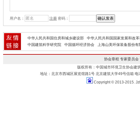
用户名：
注册
密码：
中华人民共和国住房和城乡建设部
中华人民共和国国家发展和改革
中国建筑科学研究院
中国循环经济协会
上海山美环保装备股份有
协会章程
专家委员会
版权所有：中国城市环境卫生协会建
地址：北京市西城区展览馆路1号 北京建筑大学49号信箱 电话：010-883
Copyright © 2013-2015. Jz