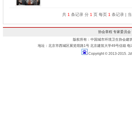
共
1
条记录 分
1
页 每页
1
条记录 | 
协会章程
专家委员会
版权所有：中国城市环境卫生协会建
地址：北京市西城区展览馆路1号 北京建筑大学49号信箱 电话：010-883
Copyright © 2013-2015. Jz