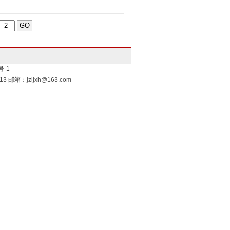
号-1
邮箱：jzljxh@163.com