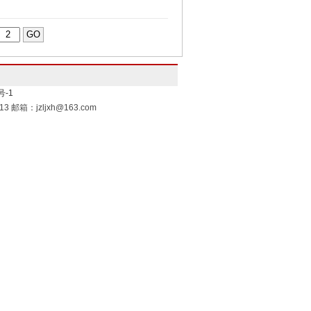
号-1
邮箱：jzljxh@163.com