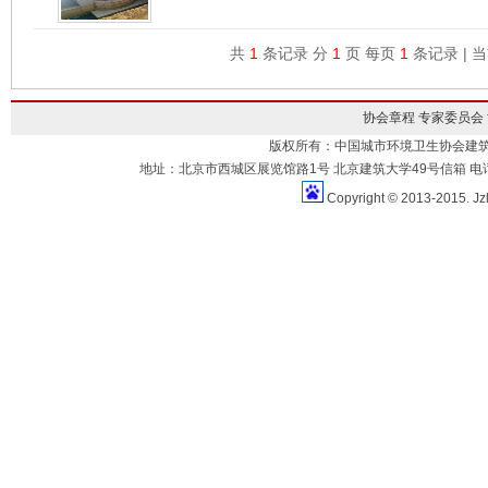
共
1
条记录 分
1
页 每页
1
条记录 | 
协会章程
专家委员会
版权所有：中国城市环境卫生协会建
地址：北京市西城区展览馆路1号 北京建筑大学49号信箱 电话：010-883
Copyright © 2013-2015. Jz