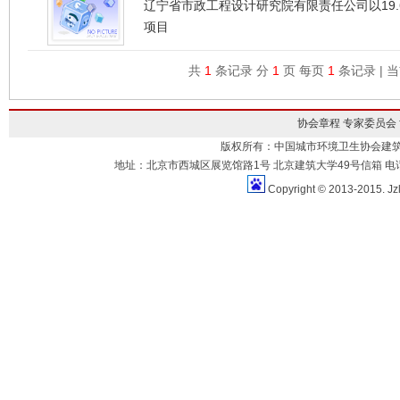
辽宁省市政工程设计研究院有限责任公司以19
项目
共
1
条记录 分
1
页 每页
1
条记录 | 
协会章程
专家委员会
版权所有：中国城市环境卫生协会建
地址：北京市西城区展览馆路1号 北京建筑大学49号信箱 电话：010-883
Copyright © 2013-2015. Jz