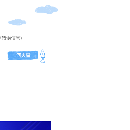
体错误信息)