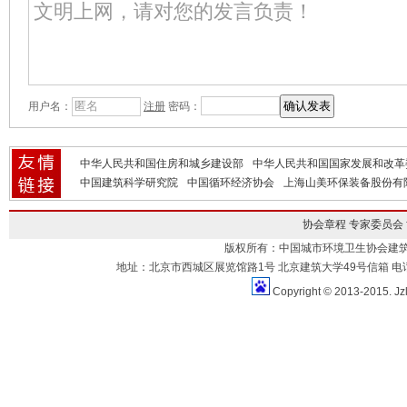
用户名：
注册
密码：
中华人民共和国住房和城乡建设部
中华人民共和国国家发展和改革
中国建筑科学研究院
中国循环经济协会
上海山美环保装备股份有
协会章程
专家委员会
版权所有：中国城市环境卫生协会建
地址：北京市西城区展览馆路1号 北京建筑大学49号信箱 电话：010-883
Copyright © 2013-2015. Jz