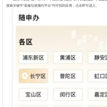
搜索关键字“装修垃圾预约平台”均可找到应用，点击即可进入。