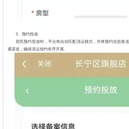
3、预约投放
居民预约投放时，平台将自动匹配清运模式，并将预约信息推送
通渠道，确保清运按约有序开展。