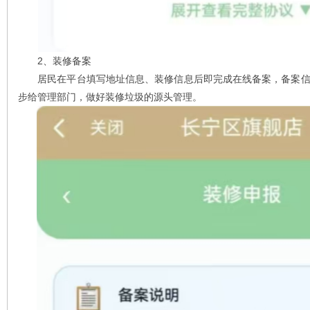
2、装修备案
居民在平台填写地址信息、装修信息后即完成在线备案，备案信
步给管理部门，做好装修垃圾的源头管理。