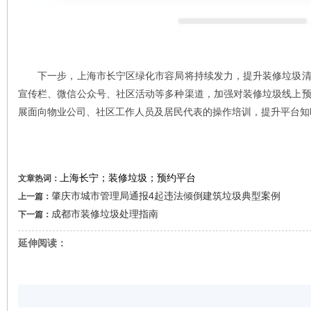
下一步，上海市长宁区绿化市容局将持续发力，提升装修垃圾清
宣传栏、微信公众号、社区活动等多种渠道，加强对装修垃圾线上
展面向物业公司、社区工作人员及居民代表的操作培训，提升平台知
上海长宁；装修垃圾；预约平台
文章热词：
肇庆市城市管理局通报4起违法倾倒建筑垃圾典型案例
上一篇：
成都市装修垃圾处理指南
下一篇：
延伸阅读：