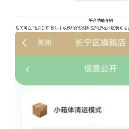
平台功能介绍
居民可在“信息公开”模块中或预约阶段随时查询所在小区装修垃