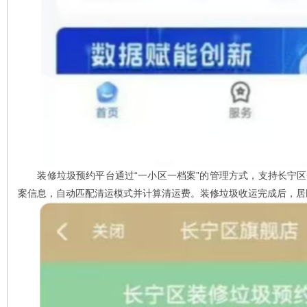
装修垃圾预约平台通过“一小区一档案”的管理方式，支持长宁区
案信息，自动匹配清运模式并计算清运费。装修垃圾收运完成后，居