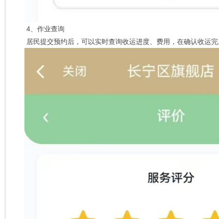
4、作业查询
居民提交预约后，可以实时查询收运进度、费用，在确认收运完