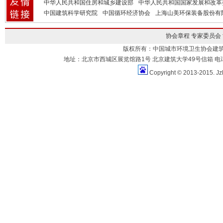
中华人民共和国住房和城乡建设部
中华人民共和国国家发展和改革
中国建筑科学研究院
中国循环经济协会
上海山美环保装备股份有
协会章程
专家委员会
版权所有：中国城市环境卫生协会建
地址：北京市西城区展览馆路1号 北京建筑大学49号信箱 电话：010-883
Copyright © 2013-2015. Jz