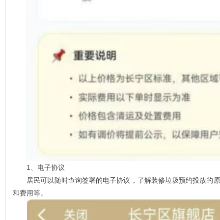
1、电子协议
居民可以随时查询签署的电子协议，了解装修垃圾预约投放的原
和费用等。