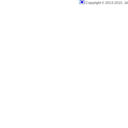
Copyright © 2013-2015. Jz