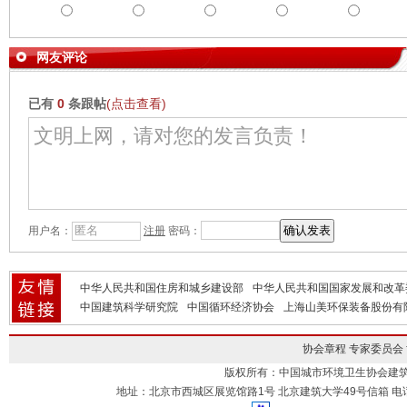
网友评论
已有
0
条跟帖
(点击查看)
用户名：
注册
密码：
中华人民共和国住房和城乡建设部
中华人民共和国国家发展和改革
中国建筑科学研究院
中国循环经济协会
上海山美环保装备股份有
协会章程
专家委员会
版权所有：中国城市环境卫生协会建
地址：北京市西城区展览馆路1号 北京建筑大学49号信箱 电话：010-883