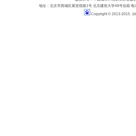
地址：北京市西城区展览馆路1号 北京建筑大学49号信箱 电话：010-883
Copyright © 2013-2015. Jz