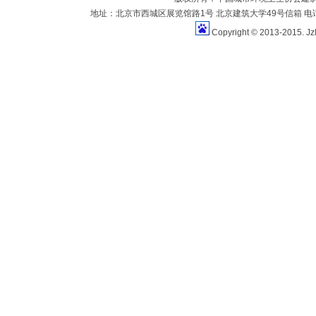
地址：北京市西城区展览馆路1号 北京建筑大学49号信箱 电话：010-883
Copyright © 2013-2015. Jz